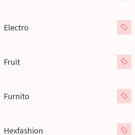
Electro
Fruit
Furnito
Hexfashion